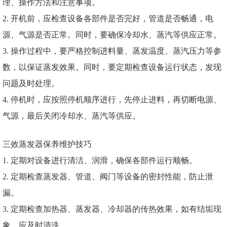
理、操作方法和注意事项。
2. 开机前，应检查设备各部件是否完好，管道是否畅通，电
源、气源是否正常。同时，要确保冷却水、蒸汽等供应正常。
3. 操作过程中，要严格控制进料量、蒸发温度、蒸汽压力等参
数，以保证蒸发效果。同时，要定期检查设备运行状态，发现
问题及时处理。
4. 停机时，应按照停机顺序进行，先停止进料，再切断电源、
气源，最后关闭冷却水、蒸汽等供应。
三效蒸发器保养维护技巧
1. 定期对设备进行清洁、润滑，确保各部件运行顺畅。
2. 定期检查蒸发器、管道、阀门等设备的密封性能，防止泄
漏。
3. 定期检查加热器、蒸发器、冷却器的传热效果，如有结垢现
象，应及时清洗。