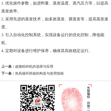
1. 优化操作参数，如进料量、蒸发温度、蒸汽压力等，以提高
蒸发效率。
2. 采用先进的蒸发技术，如多效蒸发、膜蒸发等，提高蒸发速
度。
3. 引入自动化控制系统，实现设备运行的优化控制，降低能
耗。
4. 定期对设备进行维护保养，确保其高效稳定运行。
上一条：
超微粉碎机的选择与应用
下一条：
热风循环烘箱的构造与使用指南