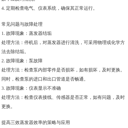
4. 定期检查电气、仪表系统，确保其正常运行。
常见问题与故障处理
1. 故障现象：蒸发器结垢
处理方法：停机后，对蒸发器进行清洗，可采用物理或化学方
法去除结垢。
2. 故障现象：泵故障
处理方法：检查泵内部零件是否损坏，如有损坏，及时更换。
同时，检查泵的进口和出口管道是否畅通。
3. 故障现象：仪表显示不准确
处理方法：检查仪表接线、传感器是否正常，如有问题，及时
更换。
提高三效蒸发器效率的策略与应用