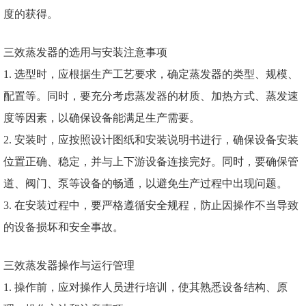
度的获得。
三效蒸发器的选用与安装注意事项
1. 选型时，应根据生产工艺要求，确定蒸发器的类型、规模、
配置等。同时，要充分考虑蒸发器的材质、加热方式、蒸发速
度等因素，以确保设备能满足生产需要。
2. 安装时，应按照设计图纸和安装说明书进行，确保设备安装
位置正确、稳定，并与上下游设备连接完好。同时，要确保管
道、阀门、泵等设备的畅通，以避免生产过程中出现问题。
3. 在安装过程中，要严格遵循安全规程，防止因操作不当导致
的设备损坏和安全事故。
三效蒸发器操作与运行管理
1. 操作前，应对操作人员进行培训，使其熟悉设备结构、原