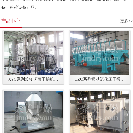
备、粉碎设备产品。
产品中心
更多>>
XSG系列旋转闪蒸干燥机…
GZQ系列振动流化床干燥…