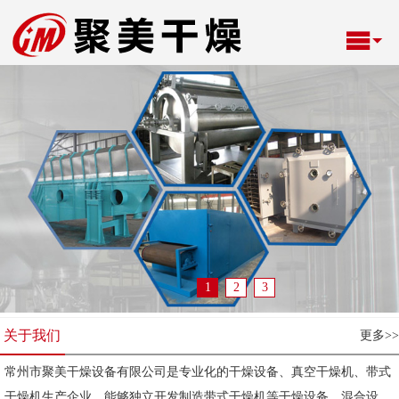
1
2
3
关于我们
更多>>
常州市聚美干燥设备有限公司是专业化的干燥设备、真空干燥机、带式
干燥机生产企业，能够独立开发制造带式干燥机等干燥设备、混合设