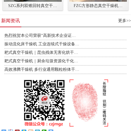
SZG系列双锥回转真空干…
FZG方形静态真空干燥机…
新闻资讯
更多>>
热烈祝贺本公司荣获“高新技术企业证…
振动流化床干燥机 工业连续式干燥设备…
耙式真空干燥机｜昆虫残体无害化烘干…
耙式真空干燥机｜厨余垃圾资源化干化…
高效沸腾干燥机 多行业通用颗粒粉体干…