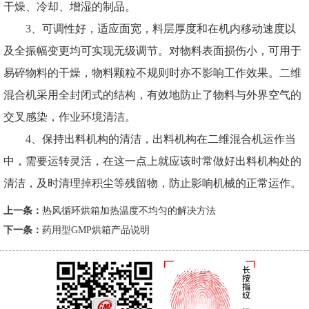
干燥、冷却、增湿的制品。
3、可调性好，适应面宽，料层厚度和在机内移动速度以
及全振幅变更均可实现无级调节。对物料表面损伤小，可用于
易碎物料的干燥，物料颗粒不规则时亦不影响工作效果。二维
混合机采用全封闭式的结构，有效地防止了物料与外界空气的
交叉感染，作业环境清洁。
4、保持出料机构的清洁，出料机构在二维混合机运作当
中，需要运转灵活，在这一点上就应该时常做好出料机构处的
清洁，及时清理掉积尘等残留物，防止影响机械的正常运作。
上一条：
热风循环烘箱加热温度不均匀的解决方法
下一条：
药用型GMP烘箱产品说明