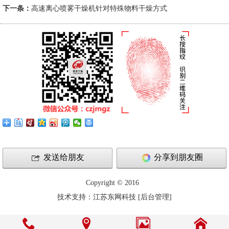
下一条：
高速离心喷雾干燥机针对特殊物料干燥方式
发送给朋友
分享到朋友圈
Copyright © 2016
技术支持：
江苏东网科技
[
后台管理
]