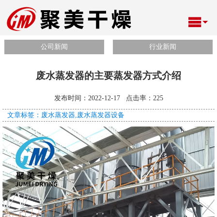
公司新闻
行业新闻
废水蒸发器的主要蒸发器方式介绍
发布时间：2022-12-17 点击率：
225
文章标签：废水蒸发器,废水蒸发器设备