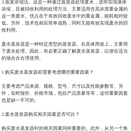
3.蒸发浓缩法。这是一种通过蒸发器处理废水，进而实现液体
浓缩，且被回收利用的处理方法。主要适用含高浓度重金属的
这一类废水。优点在于有效回收废水中的重金属，能耗相对较
低。另外，技术也相应简单成熟，同时又能有效实现废水的回
收利用。
废水蒸发器是一种特定类型的蒸发器。在具体用途上，主要用
于废水处理。因此，有必要正确了解废水蒸发器，以便在适当
的场合合合理使用。
1.购买废水蒸发器前需要考虑哪些重要因素？
主要考虑产品来源、规格、型号、尺寸以及性能参数等。另
外，实时报价、价格市场，包括产品质量等等，这些重要因素
也是缺一不可的。
2.废水蒸发器购买相关因素是否可比？
购买废水蒸发器时的相关因素同样重要的。此外，从另一个角