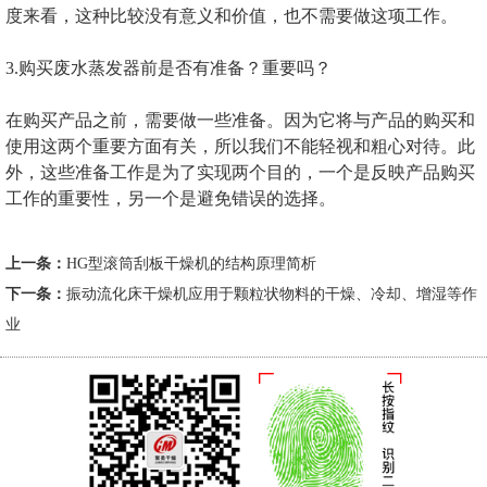
度来看，这种比较没有意义和价值，也不需要做这项工作。
3.购买废水蒸发器前是否有准备？重要吗？
在购买产品之前，需要做一些准备。因为它将与产品的购买和
使用这两个重要方面有关，所以我们不能轻视和粗心对待。此
外，这些准备工作是为了实现两个目的，一个是反映产品购买
工作的重要性，另一个是避免错误的选择。
上一条：
HG型滚筒刮板干燥机的结构原理简析
下一条：
振动流化床干燥机应用于颗粒状物料的干燥、冷却、增湿等作
业