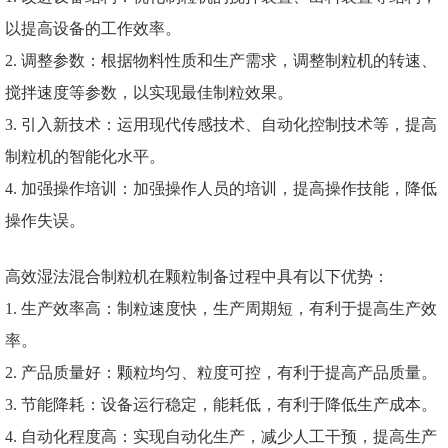
以提高设备的工作效率。
2. 调整参数：根据物料性质和生产需求，调整制粒机的转速、
搅拌速度等参数，以实现最佳制粒效果。
3. 引入新技术：运用现代传感技术、自动化控制技术等，提高
制粒机的智能化水平。
4. 加强操作培训：加强操作人员的培训，提高操作技能，降低
操作失误。
高效湿法混合制粒机在颗粒制备过程中具有以下优势：
1. 生产效率高：制粒速度快，生产周期短，有利于提高生产效
率。
2. 产品质量好：颗粒均匀、粒度可控，有利于提高产品质量。
3. 节能降耗：设备运行稳定，能耗低，有利于降低生产成本。
4. 自动化程度高：实现自动化生产，减少人工干预，提高生产