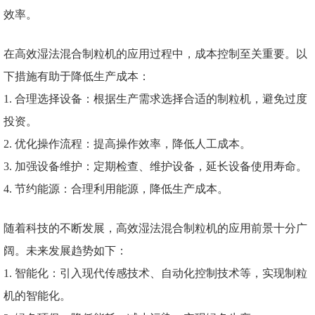
效率。
在高效湿法混合制粒机的应用过程中，成本控制至关重要。以
下措施有助于降低生产成本：
1. 合理选择设备：根据生产需求选择合适的制粒机，避免过度
投资。
2. 优化操作流程：提高操作效率，降低人工成本。
3. 加强设备维护：定期检查、维护设备，延长设备使用寿命。
4. 节约能源：合理利用能源，降低生产成本。
随着科技的不断发展，高效湿法混合制粒机的应用前景十分广
阔。未来发展趋势如下：
1. 智能化：引入现代传感技术、自动化控制技术等，实现制粒
机的智能化。