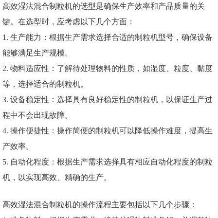
高效湿法混合制粒机的选型是确保生产效率和产品质量的关
键。在选型时，应考虑以下几个方面：
1. 生产能力：根据生产需求选择合适的制粒机型号，确保设备
能够满足生产规模。
2. 物料适应性：了解待处理物料的性质，如湿度、粒度、黏度
等，选择适合的制粒机。
3. 设备稳定性：选择具有良好稳定性的制粒机，以保证生产过
程中不会出现故障。
4. 操作便捷性：操作简便的制粒机可以降低操作难度，提高生
产效率。
5. 自动化程度：根据生产需求选择具有相应自动化程度的制粒
机，以实现高效、精确的生产。
高效湿法混合制粒机的操作流程主要包括以下几个步骤：