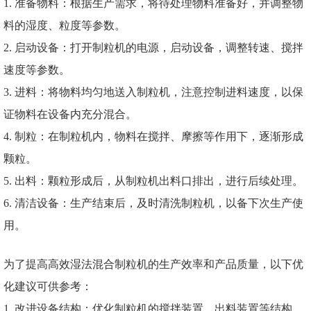
1. 准备物料：根据生产需求，将待处理物料准备好，并调整物
料的湿度、粒度等参数。
2. 启动设备：打开制粒机的电源，启动设备，调整转速、搅拌
速度等参数。
3. 进料：将物料均匀地送入制粒机，注意控制进料速度，以保
证物料在设备内充分混合。
4. 制粒：在制粒机内，物料在搅拌、摩擦等作用下，逐渐形成
颗粒。
5. 出料：颗粒形成后，从制粒机出料口排出，进行后续处理。
6. 清洁设备：生产结束后，及时清洗制粒机，以备下次生产使
用。
为了提高高效湿法混合制粒机的生产效率和产品质量，以下优
化建议可供参考：
1. 改进设备结构：优化制粒机的搅拌装置、出料装置等结构，