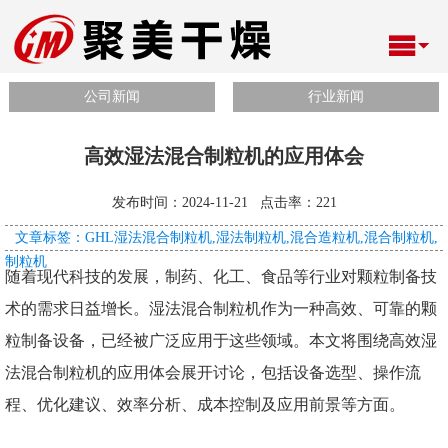
公司新闻
行业新闻
高效湿法混合制粒机的应用体会
发布时间：2024-11-21 点击率：
221
文章标签：GHL湿法混合制粒机,湿法制粒机,混合造粒机,混合制粒机,
制粒机
随着现代科技的发展，制药、化工、食品等行业对颗粒制备技
术的需求日益增长。湿法混合制粒机作为一种高效、可靠的颗
粒制备设备，已经被广泛应用于这些领域。本文将围绕高效湿
法混合制粒机的应用体会展开讨论，包括设备选型、操作流
程、优化建议、效率分析、成本控制及应用前景等方面。