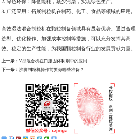
2. 绿色环保：降低能耗，减少污染，实现绿色生产。
3. 广泛应用：拓展制粒机在制药、化工、食品等领域的应用。
高效湿法混合制粒机在颗粒制备领域具有显著优势。通过合理
选型、优化操作、加强成本控制等措施，可以充分发挥其高
效、稳定的生产性能，为我国颗粒制备行业的发展贡献力量。
上一条：
V型混合机在口服固体制剂中的应用
下一条：
沸腾制粒机操作前要做哪些准备？