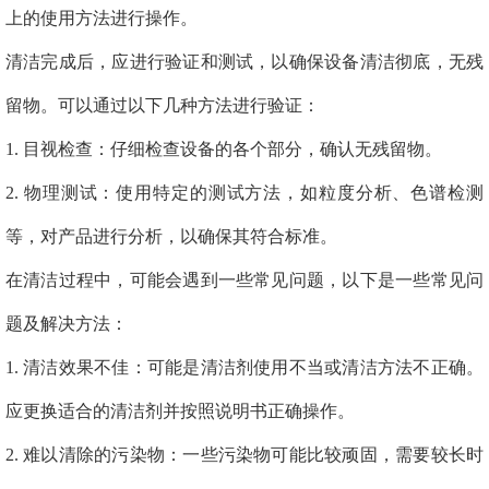
上的使用方法进行操作。
清洁完成后，应进行验证和测试，以确保设备清洁彻底，无残
留物。可以通过以下几种方法进行验证：
1. 目视检查：仔细检查设备的各个部分，确认无残留物。
2. 物理测试：使用特定的测试方法，如粒度分析、色谱检测
等，对产品进行分析，以确保其符合标准。
在清洁过程中，可能会遇到一些常见问题，以下是一些常见问
题及解决方法：
1. 清洁效果不佳：可能是清洁剂使用不当或清洁方法不正确。
应更换适合的清洁剂并按照说明书正确操作。
2. 难以清除的污染物：一些污染物可能比较顽固，需要较长时