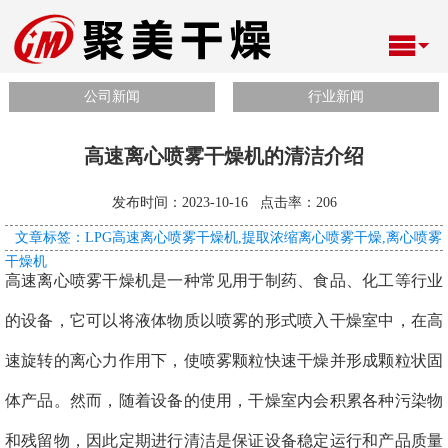
公司新闻
行业新闻
高速离心喷雾干燥机的清洁介绍
发布时间：2023-10-16 点击率：
206
文章标签：LPG高速离心喷雾干燥机,提取浓缩离心喷雾干燥,离心喷雾
干燥机
高速离心喷雾干燥机是一种常见用于制药、食品、化工等行业
的设备，它可以将液体物质以喷雾的形式喷入干燥室中，在高
速旋转的离心力作用下，使喷雾颗粒快速干燥并形成颗粒状固
体产品。然而，随着设备的使用，干燥室内会积累各种污染物
和残留物，因此定期进行清洁是保证设备稳定运行和产品质量