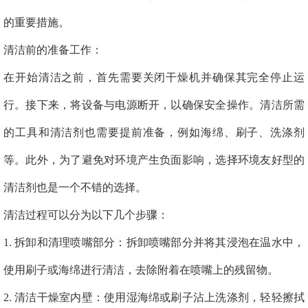
的重要措施。
清洁前的准备工作：
在开始清洁之前，首先需要关闭干燥机并确保其完全停止运
行。接下来，将设备与电源断开，以确保安全操作。清洁所需
的工具和清洁剂也需要提前准备，例如海绵、刷子、洗涤剂
等。此外，为了避免对环境产生负面影响，选择环境友好型的
清洁剂也是一个不错的选择。
清洁过程可以分为以下几个步骤：
1. 拆卸和清理喷嘴部分：拆卸喷嘴部分并将其浸泡在温水中，
使用刷子或海绵进行清洁，去除附着在喷嘴上的残留物。
2. 清洁干燥室内壁：使用湿海绵或刷子沾上洗涤剂，轻轻擦拭