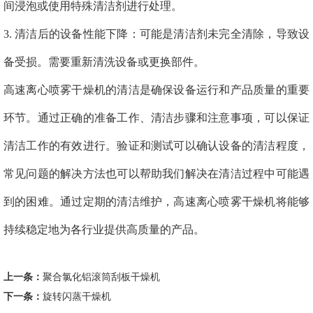
间浸泡或使用特殊清洁剂进行处理。
3. 清洁后的设备性能下降：可能是清洁剂未完全清除，导致设
备受损。需要重新清洗设备或更换部件。
高速离心喷雾干燥机的清洁是确保设备运行和产品质量的重要
环节。通过正确的准备工作、清洁步骤和注意事项，可以保证
清洁工作的有效进行。验证和测试可以确认设备的清洁程度，
常见问题的解决方法也可以帮助我们解决在清洁过程中可能遇
到的困难。通过定期的清洁维护，高速离心喷雾干燥机将能够
持续稳定地为各行业提供高质量的产品。
上一条：
聚合氯化铝滚筒刮板干燥机
下一条：
旋转闪蒸干燥机