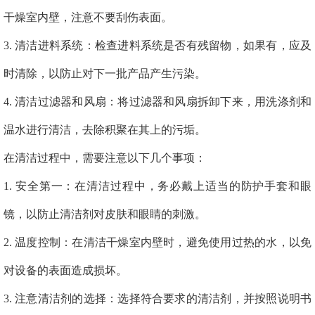
干燥室内壁，注意不要刮伤表面。
3. 清洁进料系统：检查进料系统是否有残留物，如果有，应及
时清除，以防止对下一批产品产生污染。
4. 清洁过滤器和风扇：将过滤器和风扇拆卸下来，用洗涤剂和
温水进行清洁，去除积聚在其上的污垢。
在清洁过程中，需要注意以下几个事项：
1. 安全第一：在清洁过程中，务必戴上适当的防护手套和眼
镜，以防止清洁剂对皮肤和眼睛的刺激。
2. 温度控制：在清洁干燥室内壁时，避免使用过热的水，以免
对设备的表面造成损坏。
3. 注意清洁剂的选择：选择符合要求的清洁剂，并按照说明书