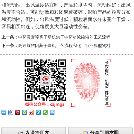
和流动性。出风温度适宜时，产品粒度均匀，流动性好；出风
温度不合适，可能导致颗粒团聚或破碎，影响产品的粒度分布
和流动性。例如，出风温度过低，颗粒表面水分未完全干燥，
容易相互粘连，使粒度变大且流动性变差。
上一条：
中药浸膏喷雾干燥机烘干中药材浓缩液的工艺流程
下一条：
高速旋转闪蒸干燥机工艺流程和化工行业典型物料
发送给朋友
分享到朋友圈